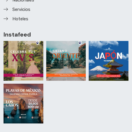
Nacionales
Servicios
Hoteles
Instafeed