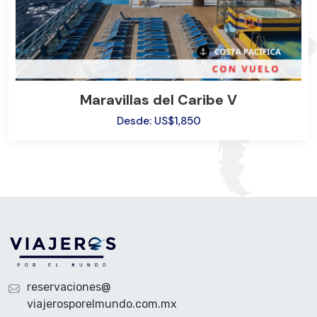
Maravillas del Caribe V
Desde: US$1,850
reservaciones@
viajerosporelmundo.com.mx