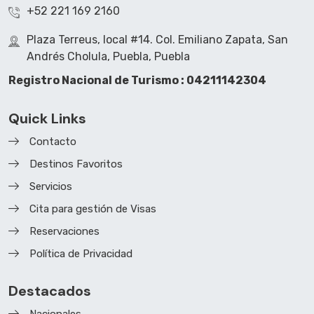
+52 221 169 2160
Plaza Terreus, local #14. Col. Emiliano Zapata, San
Andrés Cholula, Puebla, Puebla
Registro Nacional de Turismo : 04211142304
Quick Links
Contacto
Destinos Favoritos
Servicios
Cita para gestión de Visas
Reservaciones
Política de Privacidad
Destacados