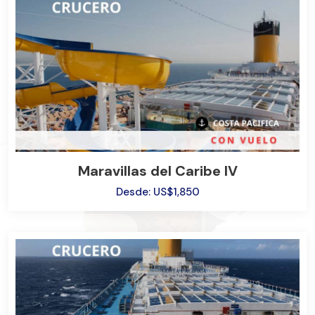
Maravillas del Caribe IV
Desde: US$1,850