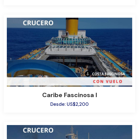
Caribe Fascinosa I
Desde: US$2,200