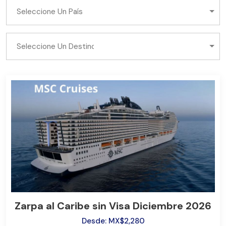
Zarpa al Caribe sin Visa Diciembre 2026
Desde: MX$2,280