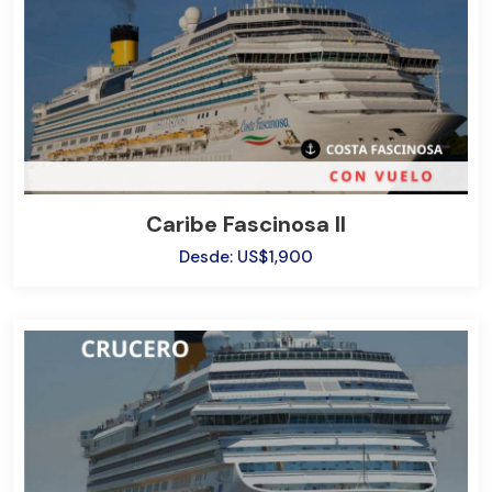
Caribe Fascinosa II
Desde: US$1,900