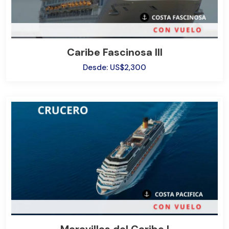
Caribe Fascinosa III
Desde: US$2,300
Maravillas del Caribe I